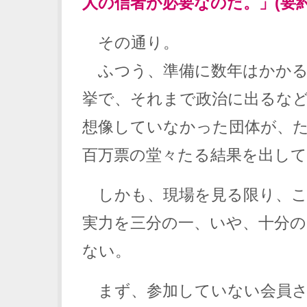
人の信者が必要なのだ。」(要約
その通り。
ふつう、準備に数年はかかる
挙で、それまで政治に出るな
想像していなかった団体が、
百万票の堂々たる結果を出し
しかも、現場を見る限り、こ
実力を三分の一、いや、十分
ない。
まず、参加していない会員さ