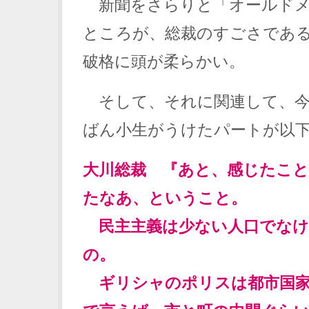
新聞をさらりと「オールドメ
ところが、総裁のすごさであ
破格に頭が柔らかい。
そして、それに関連して、今
ばん小生がうけたパートが以
大川総裁 『あと、感じたこと
たなあ、ということ。
民主主義は少ない人口でなけ
の。
ギリシャのポリスは都市国家