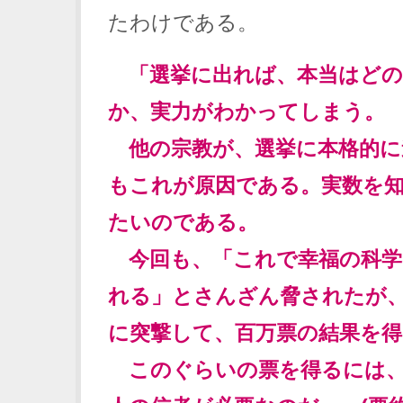
たわけである。
「選挙に出れば、本当はど
か、実力がわかってしまう。
他の宗教が、選挙に本格的に
もこれが原因である。実数を
たいのである。
今回も、「これで幸福の科学
れる」とさんざん脅されたが
に突撃して、百万票の結果を得
このぐらいの票を得るには、