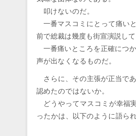
叩けないのだ。
一番マスコミにとって痛いと
前で総裁は幾度も街宣演説して
一番痛いところを正確につか
声が出なくなるものだ。
さらに、その主張が正当であ
認めたのではないか。
どうやってマスコミが幸福実
ったかは、以下のように語ら