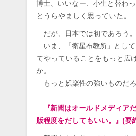
博士、いいなー、小生と替わ
とうらやましく思っていた。
だが、日本では初であろう
いま、「衛星布教所」として
てやっていることをもっと広
か。
もっと娯楽性の強いものだろ
『新聞はオールドメディアだ
版程度をだしてもいい。』(要約