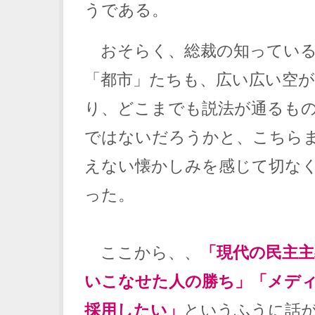
うである。
おそらく、総裁の知っている
「都市」たちも、広い広い空
り、どこまでも説法が通るも
ではないだろうかと、こちら
えない懐かしみを感じて切な
った。
ここから、、
「現代の民主
いこなせた人の勝ち」「メデ
採用したい」
というふうに話