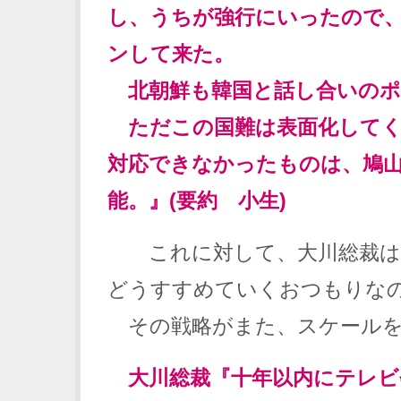
し、うちが強行にいったので
ンして来た。
北朝鮮も韓国と話し合いのポ
ただこの国難は表面化してく
対応できなかったものは、鳩
能。』(要約 小生)
これに対して、大川総裁は
どうすすめていくおつもりな
その戦略がまた、スケールを
大川総裁『十年以内にテレビ