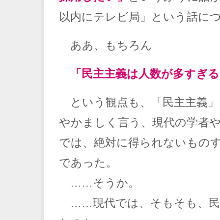
以内にテレビ局」という話に
ああ、もちろん
「民主主義は人数が多すぎる
という観点も、「民主主義」
やかましく言う、現代の学者
では、絶対に得られないもの
であった。
……そうか。
……現代では、そもそも、民