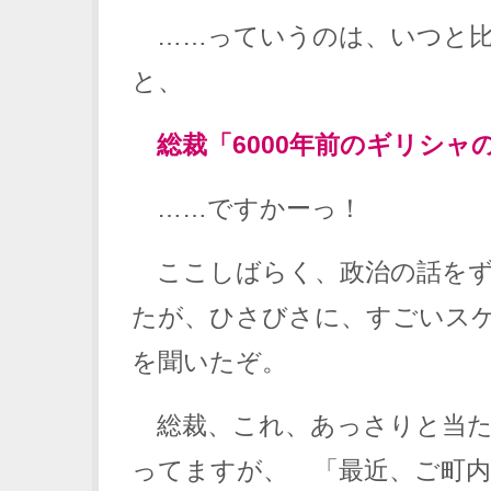
……っていうのは、いつと比
と、
総裁「6000年前のギリシャ
……ですかーっ！
ここしばらく、政治の話をず
たが、ひさびさに、すごいス
を聞いたぞ。
総裁、これ、あっさりと当た
ってますが、 「最近、ご町