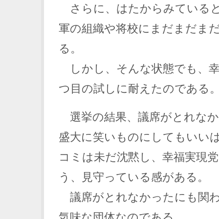
さらに、はたからみていると
軍の組織や将校にまだまだま
る。
しかし、そんな状態でも、幸
つ目の試しに耐えたのである
選挙の結果、議席がとれなか
盛大に笑いものにしてもいい
コミは未だ沈黙し、幸福実現
う、見守っている感がある。
議席がとれなかったにも関わ
気味な団体なのである。