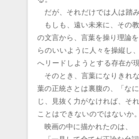
だが、それだけでは人は踏み
もしも、遠い未来に、その教
の文言から、言葉を操り理論
らのいいように人々を操縦し
へリードしようとする存在が
そのとき、言葉になりきれな
葉の正統さとは裏腹の、「な
じ、見抜く力がなければ、そ
ことはできないのではないか
映画の中に描かれたのは、