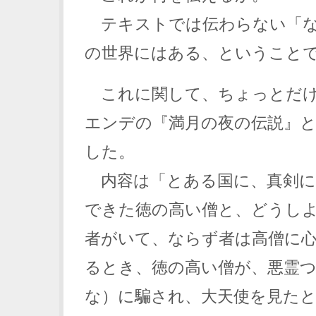
テキストでは伝わらない「な
の世界にはある、ということ
これに関して、ちょっとだけ
エンデの『満月の夜の伝説』
した。
内容は「とある国に、真剣に
できた徳の高い僧と、どうし
者がいて、ならず者は高僧に
るとき、徳の高い僧が、悪霊
な）に騙され、大天使を見た