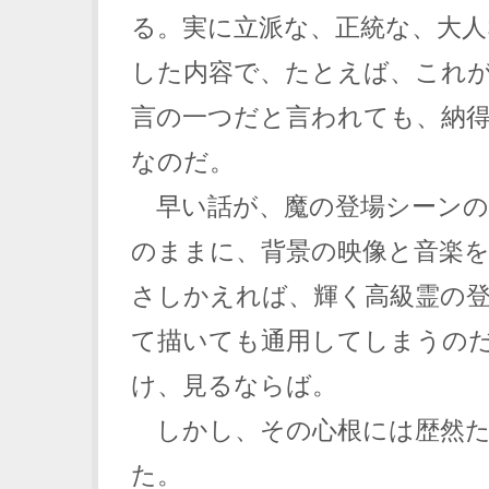
る。実に立派な、正統な、大人
した内容で、たとえば、これ
言の一つだと言われても、納
なのだ。
早い話が、魔の登場シーンの
のままに、背景の映像と音楽
さしかえれば、輝く高級霊の
て描いても通用してしまうの
け、見るならば。
しかし、その心根には歴然た
た。