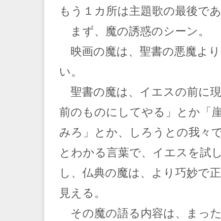
もう１カ所は主題歌の最後で
まず、魔の誘惑のシーン。
映画の魔は、聖書の悪魔より
い。
聖書の魔は、イエスの前に現
前のものにしてやる」とか「
みろ」とか、しろうとの我々
とわかる言葉で、イエスを試
し、仏典の魔は、より巧妙で
見える。
その魔の語る内容は、まった