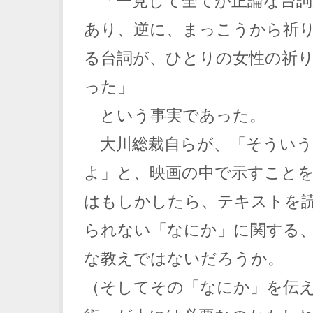
「一見して全てが正論な台詞
あり、逆に、まっこうから祈
る台詞が、ひとりの女性の祈
った」
という事実であった。
大川総裁自らが、「そういう
よ」と、映画の中で示すこと
はもしかしたら、テキストを
られない「なにか」に関する
な教えではないだろうか。
（そしてその「なにか」を伝