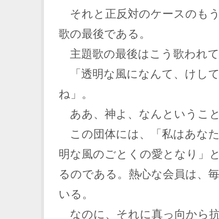
それと正反対のケースのもう
歌の最後である。
主題歌の最後はこう歌われて
「透明な風になんて、けして
ね」。
ああ、神よ、なんというこ
この団体には、「私はあなた
明な風のごとくの愛となり」
るのである。熱心な会員は、
いる。
なのに、それに真っ向から抗