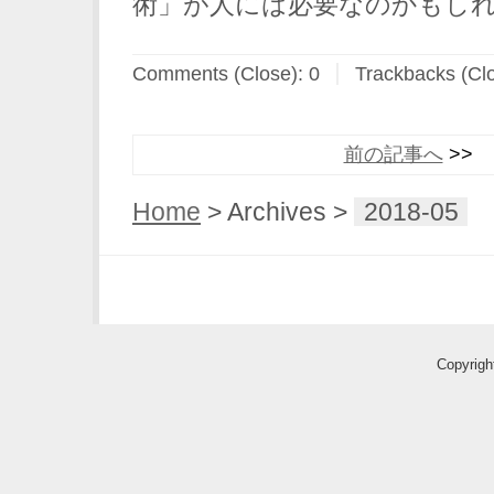
術」が人には必要なのかもし
Comments (Close):
0
Trackbacks (Cl
前の記事へ
Home
> Archives >
2018-05
Copyri