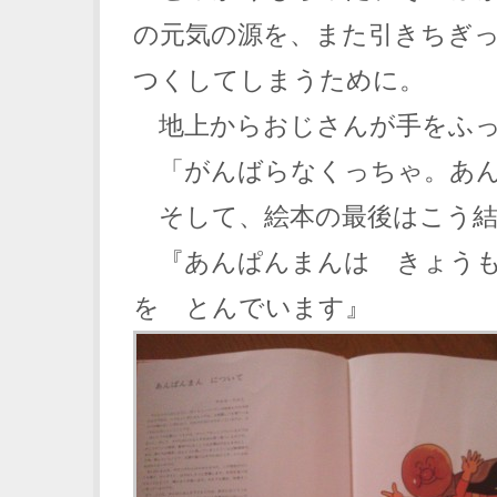
の元気の源を、また引きちぎ
つくしてしまうために。
地上からおじさんが手をふっ
「がんばらなくっちゃ。あん
そして、絵本の最後はこう結
『あんぱんまんは きょうも
を とんでいます』