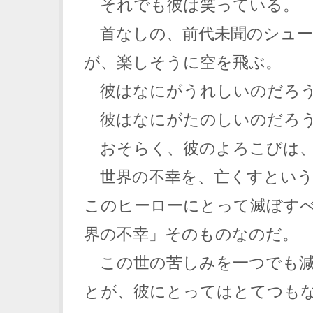
それでも彼は笑っている。
首なしの、前代未聞のシュー
が、楽しそうに空を飛ぶ。
彼はなにがうれしいのだろ
彼はなにがたのしいのだろ
おそらく、彼のよろこびは、
世界の不幸を、亡くすとい
このヒーローにとって滅ぼす
界の不幸」そのものなのだ。
この世の苦しみを一つでも減
とが、彼にとってはとてつも