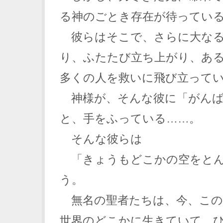
る神のごとき存在が待ってい
彼らはそこで、さらに大なる
り、ふたたび立ち上がり、あ
多くの人を救いに飛び立って
神様が、そんな彼に「がんば
と、手をふっている……。
そんな彼らは
「きょうもどこかの空をとん
う。
無名の聖者たちは、今、この
世界のどこかに生きていて、