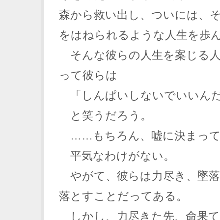
森から救い出し、ついには、
をはねられるような人生を歩
そんな彼らの人生を案じる人
って彼らは
「しんぱいしないでいいん
と笑うだろう。
……もちろん、嘘に決まって
平気なわけがない。
やがて、彼らは力尽き、墜落
落とすことだってある。
しかし、力尽きた先、命果て