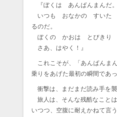
『ぼくは あんぱんまんだ
いつも おなかの すいた 
るのだ。
ぼくの かおは とびきり 
さあ、はやく！』
これこそが、「あんぱんまん
乗りをあげた最初の瞬間であ
衝撃は、まだまだ読み手を襲
旅人は、そんな残酷なことは
いつつ、空腹に耐えかねて言