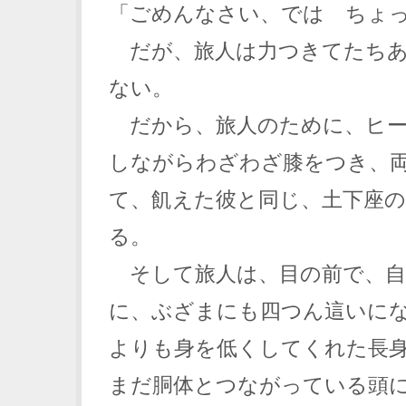
「ごめんなさい、では ちょ
だが、旅人は力つきてたちあ
ない。
だから、旅人のために、ヒー
しながらわざわざ膝をつき、
て、飢えた彼と同じ、土下座
る。
そして旅人は、目の前で、自
に、ぶざまにも四つん這いに
よりも身を低くしてくれた長
まだ胴体とつながっている頭