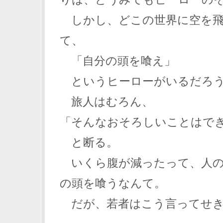
しかし、どこの世界に空を飛
て、
「自分の頭を喰え」
というヒーローがいるだろ
旅人はむろん、
「そんなおそろしいことはで
と断る。
いくら腹が減ったって、人の
の頭を喰うなんて。
だが、若者はこう言ってせき