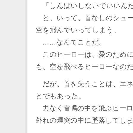
「しんぱいしないでいいん
と、いって、首なしのシュー
空を飛んでいってしまう。
……なんてことだ。
このヒーローは、愛のために
も、空を飛べるヒーローなの
だが、首を失うことは、エネ
とでもあった。
力なく雷鳴の中を飛ぶヒーロ
外れの煙突の中に墜落してし