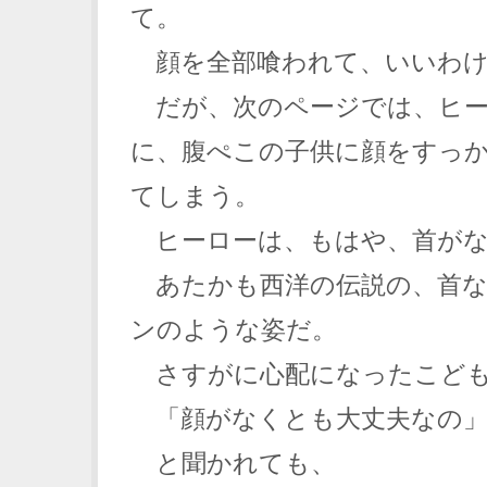
て。
顔を全部喰われて、いいわけ
だが、次のページでは、ヒー
に、腹ぺこの子供に顔をすっ
てしまう。
ヒーローは、もはや、首がな
あたかも西洋の伝説の、首な
ンのような姿だ。
さすがに心配になったこど
「顔がなくとも大丈夫なの
と聞かれても、