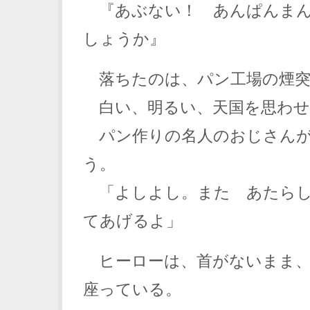
『あぶない！ あんぱんまん
しょうか』
落ちたのは、パン工場の煙突
白い、明るい、天国を思わせ
パン作りの名人のおじさんが
う。
「よしよし。また あたらし
てあげるよ」
ヒーローは、首がないまま、
座っている。