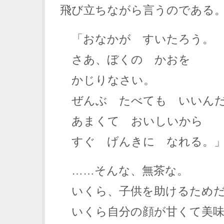
飛び立ちながら言うのである
「おなかが すいたろう。
さあ、ぼくの かおを
かじりなさい。
ぜんぶ たべても いいん
あまくて おいしいから
すぐ げんきに なれる。
……そんな、無茶な。
いくら、子供を助けるためだ
いくら自分の顔が甘くて美味