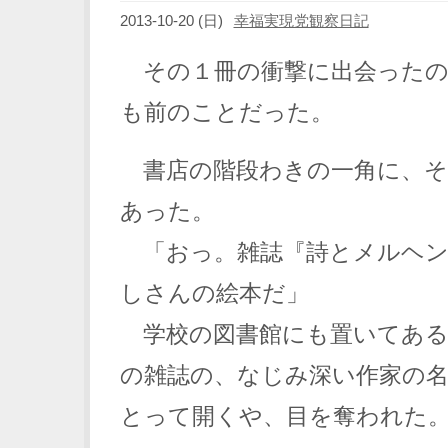
2013-10-20 (日)
幸福実現党観察日記
その１冊の衝撃に出会ったの
も前のことだった。
書店の階段わきの一角に、そ
あった。
「おっ。雑誌『詩とメルヘン
しさんの絵本だ」
学校の図書館にも置いてある
の雑誌の、なじみ深い作家の
とって開くや、目を奪われた