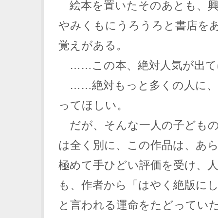
絵本を置いたそのあとも、興
やみくもにうろうろと書店を
覚えがある。
……この本、絶対人気が出て
……絶対もっと多くの人に、
ってほしい。
だが、そんな一人の子どもの
は全く別に、この作品は、あ
極めて手ひどい評価を受け、
も、作者から「はやく絶版に
と言われる運命をたどっていた