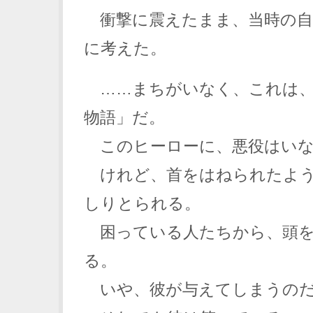
衝撃に震えたまま、当時の自
に考えた。
……まちがいなく、これは、
物語」だ。
このヒーローに、悪役はいな
けれど、首をはねられたよう
しりとられる。
困っている人たちから、頭を
る。
いや、彼が与えてしまうの