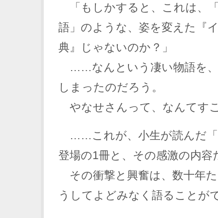
「もしかすると、これは、「
語」のような、姿を変えた『
典』じゃないのか？」
……なんという凄い物語を、
しまったのだろう。
やなせさんって、なんてすご
……これが、小生が読んだ「
登場の1冊と、その感激の内容
その衝撃と興奮は、数十年た
うしてよどみなく語ることが