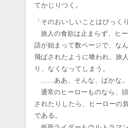
てかじりつく。
「そのおいしいことはびっく
旅人の食欲は止まらず、ヒー
語が始まって数ページで、な
飛ばされたように喰われ、旅
り、なくなってしまう。
……ああ、そんな、ばかな
通常のヒーローものなら、頭
されたりしたら、ヒーローの
である。
仮面ライダーもウルトラマン