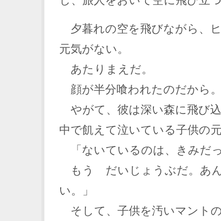
夕暮れの空を飛びながら、ヒ
元気がない。
あたりまえだ。
顔が半分喰われたのだから
やがて、彼は深い森に飛び込
中で飢えて泣いている子供の
「ないているのは、きみだっ
もう だいじょうぶだ。あん
い。」
そして、子供を汚いマントの