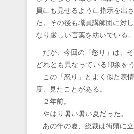
員にも見せるように指示を出
た。その後も職員講師団に対
なり厳しい言葉を紡いでいる
だが、今回の「怒り」は、そ
どれとも異なっている印象を
この「怒り」とよく似た表情
度、見たことがある。
２年前。
やはり暑い暑い夏だった。
あの年の夏、総裁は街頭に立