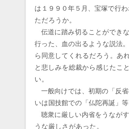
は１９９０年５月、宝塚で行わ
ただろうか。
伝道に踏み切ることができな
行った、血の出るような説法
ら同意してくれるだろう。あ
と悲しみを総裁から感じたこ
い。
一般向けでは、初期の「反省
いは国技館での「仏陀再誕」等
聴衆に厳しい内省をうながす
うな厳しさがあった。