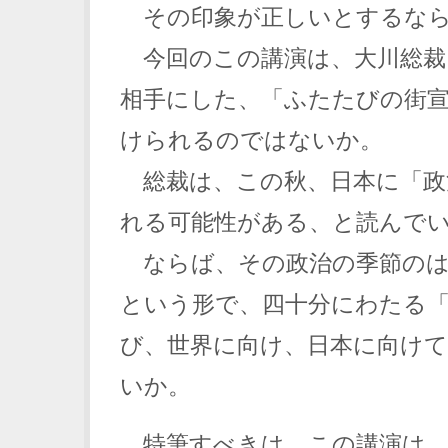
その印象が正しいとするな
今回のこの講演は、大川総裁
相手にした、「ふたたびの街
けられるのではないか。
総裁は、この秋、日本に「政
れる可能性がある、と読んで
ならば、その政治の季節のは
という形で、四十分にわたる
び、世界に向け、日本に向け
いか。
特筆すべきは、この講演は、