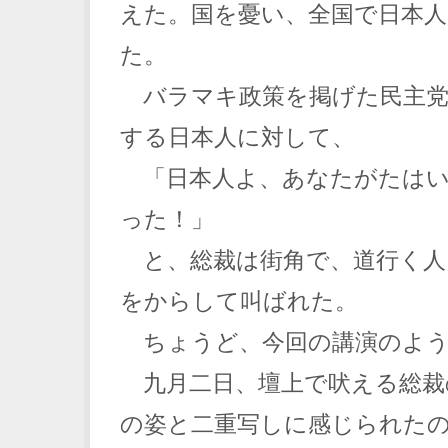
えた。国を憂い、全国で日本
た。
バラマキ政策を掲げた民主党
する日本人に対して、
「日本人よ、あなたがたはい
った！」
と、総裁は街角で、道行く人
をからして叫ばれた。
ちょうど、今回の講演のよう
九月二日、壇上で吠える総裁
の姿と二重写しに感じられた