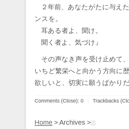
２年前、あなたがたに与えた
ンスを。
耳ある者よ、聞け。
聞く者よ、気づけ』
その声なき声を受け止めて、
いちど繁栄へと向かう方向に
欲しいと、切実に願うばかりだ
Comments (Close):
0
Trackbacks (Cl
Home
> Archives >