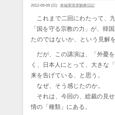
2012-09-09 (日)
幸福実現党観察日記
これまで二回にわたって、九
「国を守る宗教の力」が、韓国
たのではないか、という見解
だが、この講演は、「外憂を
く、日本人にとって、大きな
来を告げている、と思う。
なぜ、そう感じたのか。
それは、今回の、総裁の見せ
情の「種類」にある。