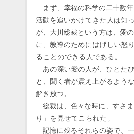
まず、幸福の科学の二十数年
活動を追いかけてきた人は知
が、大川総裁という方は、愛
に、教導のためにはげしい怒
ることのできる人である。
あの深い愛の人が、ひとたび
と、聞く者が震え上がるよう
解き放つ。
総裁は、色々な時に、すさま
り」を見せてこられた。
記憶に残るそれらの姿で、一