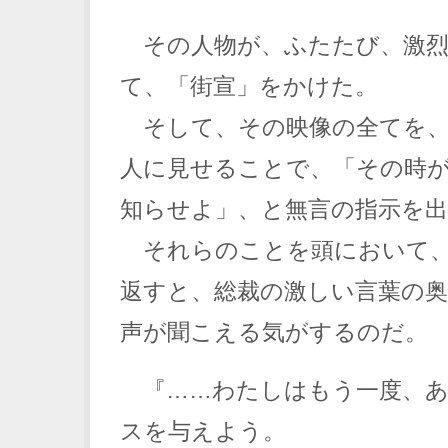
その人物が、ふたたび、激烈
て、「街宣」をかけた。
そして、その映像の全てを、
人に見せることで、「その時
知らせよ」、と無言の指示を
それらのことを頭において、
返すと、総裁の激しい言葉の
声が聞こえる気がするのだ。
『……わたしはもう一度、あ
スを与えよう。