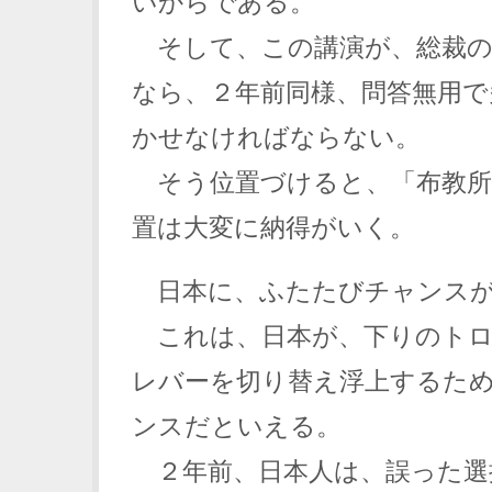
いからである。
そして、この講演が、総裁の
なら、２年前同様、問答無用で
かせなければならない。
そう位置づけると、「布教所
置は大変に納得がいく。
日本に、ふたたびチャンスが
これは、日本が、下りのトロ
レバーを切り替え浮上するた
ンスだといえる。
２年前、日本人は、誤った選