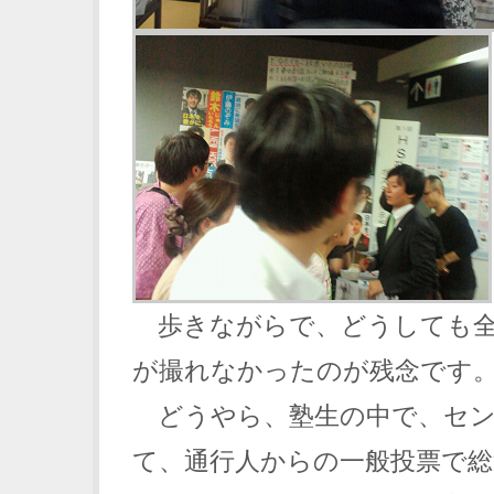
歩きながらで、どうしても全
が撮れなかったのが残念です
どうやら、塾生の中で、セン
て、通行人からの一般投票で