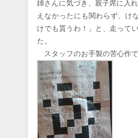
姉さんに気づき、親子席に入
えなかったにも関わらず、け
けでも貰うわ！」と、走って
た。
スタッフのお手製の苦心作で