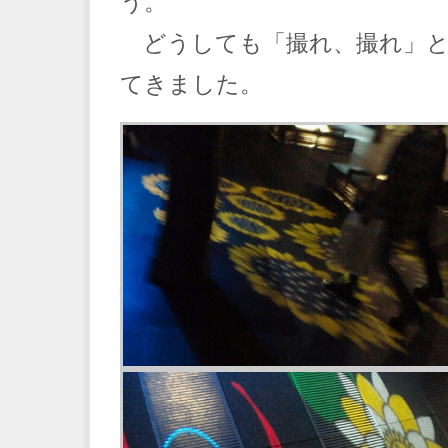
う。
どうしても「撮れ、撮れ」と
てきました。