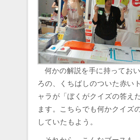
何かの解説を手に持っておい
ろの、くちばしのついた赤い
ャラが「ぼくがクイズの答え
ます。こちらでも何かクイズ
していたもよう。