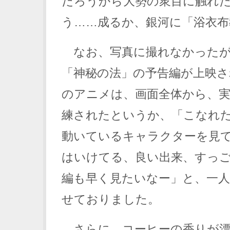
だろうから大勢の衆目に触れ
う……成るか、銀河に「浴衣布
なお、写真に撮れなかったが
「神秘の法」の予告編が上映さ
のアニメは、画面全体から、
練されたというか、「こなれ
動いているキャラクターを見
はいけてる、良い出来、すっ
編も早く見たいなー」と、一
せておりました。
さらに、コーヒーの香りが漂