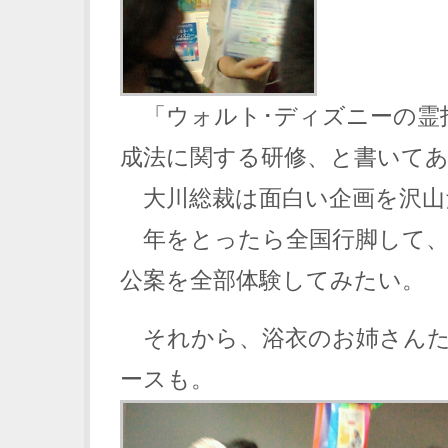
「ウォルト･ディズニーの霊
成法に関する研修、と書いて
大川総裁は面白い企画を沢山
年をとったら全国行脚して、
公案を全部体験してみたい。
それから、浴衣のお姉さんた
ースも。