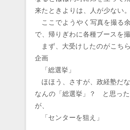
来たときよりは、人が少ない
ここでようやく写真を撮る余
で、帰りぎわに各種ブースを
まず、大受けしたのがこちら
企画
「総選挙」
ほほう、さすが、政経塾だな
なんの「総選挙」？ と思った
が、
「センターを狙え」
……。