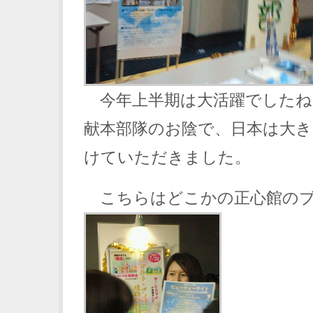
今年上半期は大活躍でしたね
献本部隊のお陰で、日本は大き
けていただきました。
こちらはどこかの正心館のブ