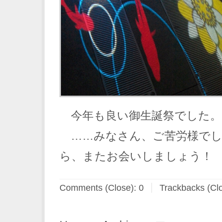
今年も良い御生誕祭でした。
……みなさん、ご苦労様でし
ら、またお会いしましょう！
Comments (Close):
0
Trackbacks (Cl