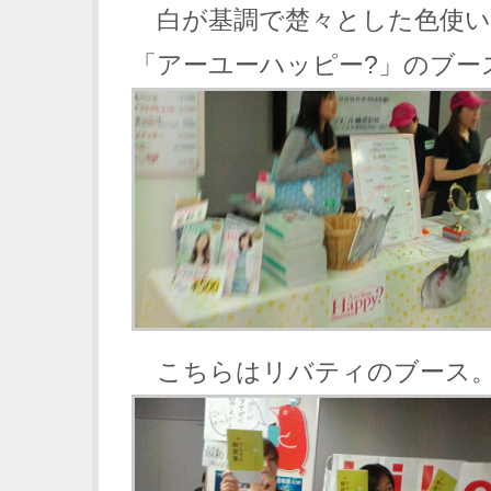
白が基調で楚々とした色使い
「アーユーハッピー?」のブー
こちらはリバティのブース