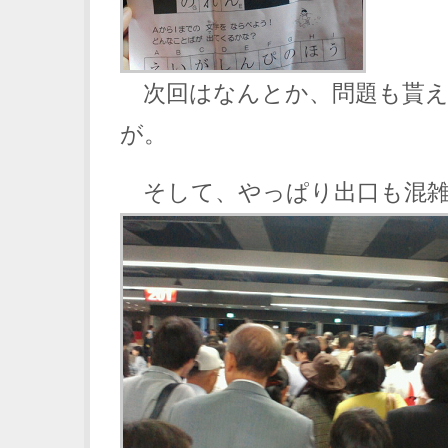
次回はなんとか、問題も貰え
が。
そして、やっぱり出口も混雑