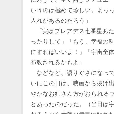
いうのは極めて珍しい。よっ
入れがあるのだろう」
「実はプレアデス七番星あた
ったりして」「もう、幸福の
にすればいいよ！」「宇宙全
布教されるかもよ」
などなど、語りぐさになって
いにこの日は、映画から抜け
やかなお姉さん方がおられる
とあったのだった。（当日は