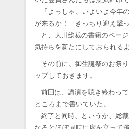
「よっしゃ、いよいよ今年の
が来るか！ きっちり迎え撃
と、大川総裁の書籍のページ
気持ちを新たにしておられる
その前に、御生誕祭のお祭り
ップしておきます。
前回は、講演を聴き終わって
ところまで書いていた。
終了と同時、というか、総裁
なるとほぼ同時に席を立って