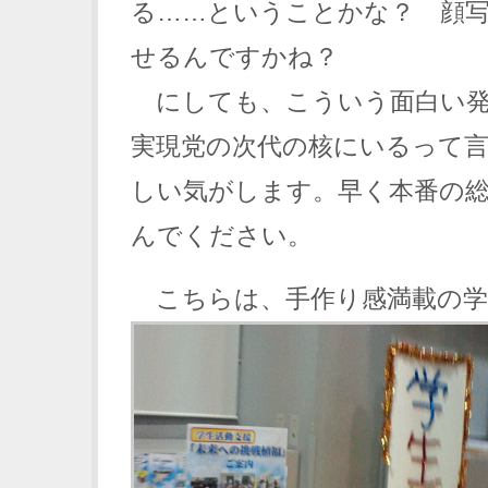
る……ということかな？ 顔
せるんですかね？
にしても、こういう面白い発
実現党の次代の核にいるって
しい気がします。早く本番の
んでください。
こちらは、手作り感満載の学