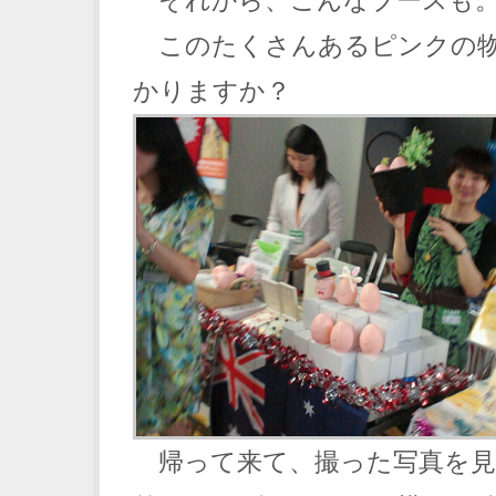
それから、こんなブースも
このたくさんあるピンクの物
かりますか？
帰って来て、撮った写真を見