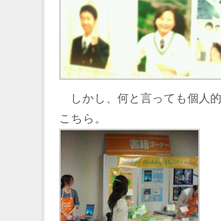
しかし、何と言っても個人的
こちら。