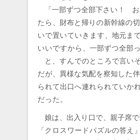
「一部ずつ全部下さい！ お
たら、財布と帰りの新幹線の
いで置いていきます、地元ま
いいですから、一部ずつ全部
と、すんでのところで言いそ
だが、異様な気配を察知した
られて出口へ連れられていか
だった。
娘は、出入り口で、親子席で
「クロスワードパズルの答え