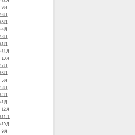
年12月
年9月
年6月
年5月
年4月
年3月
年1月
年11月
年10月
年7月
年6月
年5月
年3月
年2月
年1月
年12月
年11月
年10月
年9月