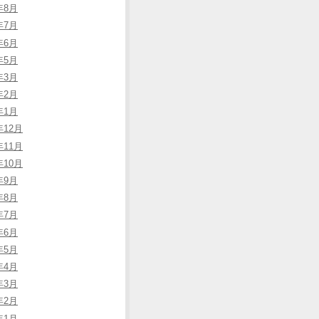
年8月
年7月
年6月
年5月
年3月
年2月
年1月
年12月
年11月
年10月
年9月
年8月
年7月
年6月
年5月
年4月
年3月
年2月
年1月