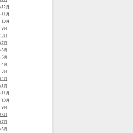
年12月
年11月
年10月
年9月
年8月
年7月
年6月
年5月
年4月
年3月
年2月
年1月
年11月
年10月
年9月
年8月
年7月
年6月