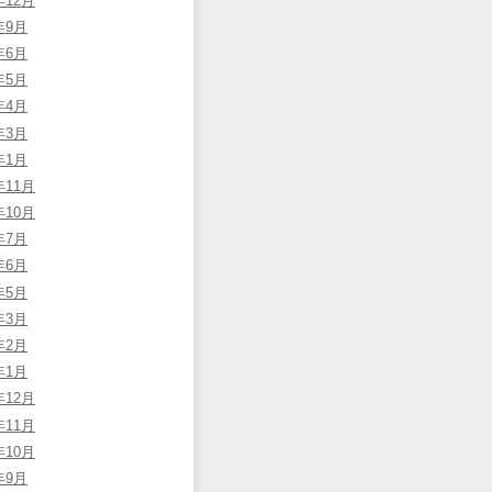
年12月
年9月
年6月
年5月
年4月
年3月
年1月
年11月
年10月
年7月
年6月
年5月
年3月
年2月
年1月
年12月
年11月
年10月
年9月