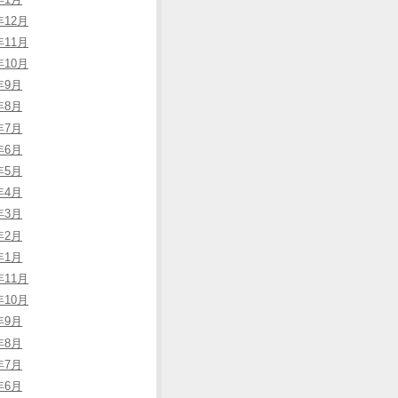
年12月
年11月
年10月
年9月
年8月
年7月
年6月
年5月
年4月
年3月
年2月
年1月
年11月
年10月
年9月
年8月
年7月
年6月