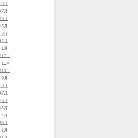
年8月
年7月
年6月
年5月
年3月
年2月
年1月
年12月
年11月
年10月
年9月
年8月
年7月
年6月
年5月
年4月
年3月
年2月
年1月