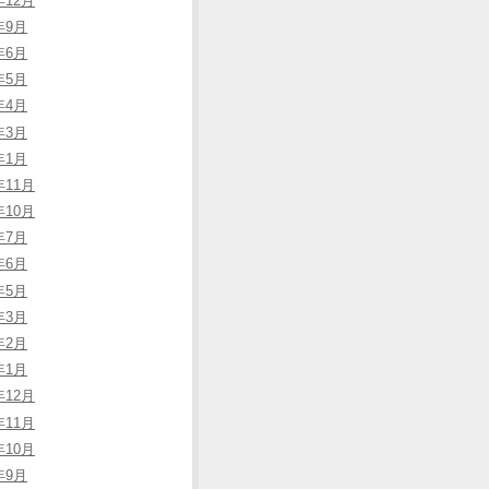
年12月
年9月
年6月
年5月
年4月
年3月
年1月
年11月
年10月
年7月
年6月
年5月
年3月
年2月
年1月
年12月
年11月
年10月
年9月