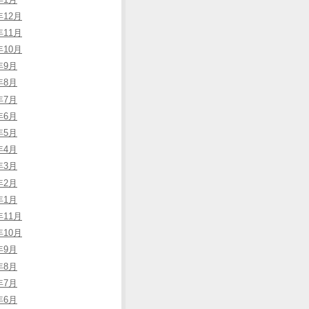
年12月
年11月
年10月
年9月
年8月
年7月
年6月
年5月
年4月
年3月
年2月
年1月
年11月
年10月
年9月
年8月
年7月
年6月