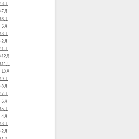
年8月
年7月
年6月
年5月
年3月
年2月
年1月
年12月
年11月
年10月
年9月
年8月
年7月
年6月
年5月
年4月
年3月
年2月
年1月