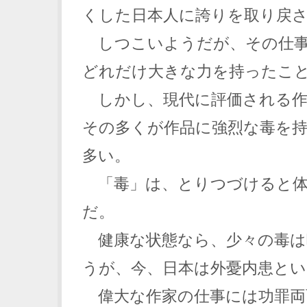
くした日本人に誇りを取り戻
しつこいようだが、その仕事
どれだけ大きな力を持ったこ
しかし、現代に評価される作
その多くが作品に強烈な毒を
多い。
「毒」は、とりつづけると体
だ。
健康な状態なら、少々の毒は
うが、今、日本は外憂内患と
偉大な作家の仕事には功罪両