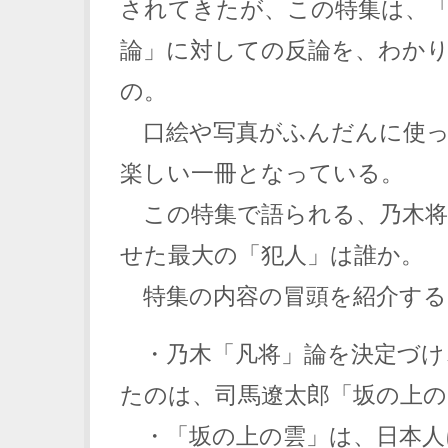
されてきたが、この特集は、「
論」に対しての反論を、わか
の。
口絵や写真がふんだんに使っ
楽しい一冊となっている。
この特集で語られる、乃木将
せた最大の「犯人」は誰か。
特集の内容の冒頭を紹介する
・乃木「凡将」論を決定づけ
たのは、司馬遼太郎「坂の上の
・「坂の上の雲」は、日本人