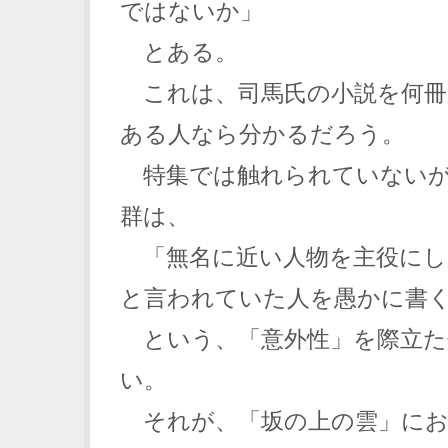
ではないか」
とある。
これは、司馬氏の小説を何冊
ある人なら分かるだろう。
特集では触れられていないが
群は、
「無名に近い人物を主役にし
と言われていた人を愚かに書
という、「意外性」を際立た
い。
それが、「坂の上の雲」にお