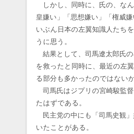
しかし、同時に、氏の、なん
皇嫌い」「思想嫌い」「権威嫌
いぶん日本の左翼知識人たち
うに思う。
結果として、司馬遼太郎氏の
を救ったと同時に、最近の左
る部分も多かったのではない
司馬氏はジプリの宮崎駿監督
たはずである。
民主党の中にも「司馬史観」
いたことがある。