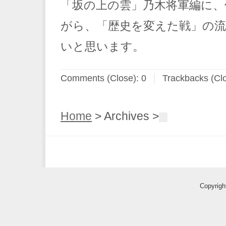
「坂の上の雲」乃木将軍編に、
がら、「歴史を変えた戦」の
いと思います。
Comments (Close):
0
Trackbacks (Cl
Home
> Archives >
Copyri