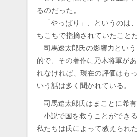
るのだった。
「やっぱり」、というのは、
ちこちで指摘されていたこと
司馬遼太郎氏の影響力という
的で、その著作に乃木将軍が
れなければ、現在の評価はも
いう話は多く聞かれている。
司馬遼太郎氏はまことに希有
小説で国を救うことができる
私たちは氏によって教えられ