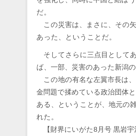
だ。
この災害は、まさに、その矢
あった、ということだ。
そしてさらに三点目としてあ
ば、一部、災害のあった新潟
この地の有名な左翼市長は、
金問題で揉めている政治団体と
ある、ということが、地元の
れた。
【財界にいがた8月号 黒岩宇