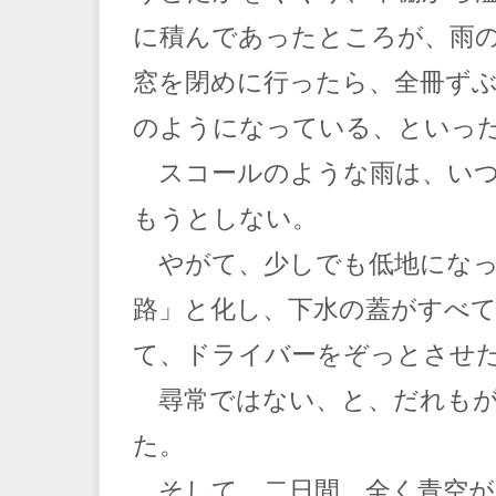
に積んであったところが、雨
窓を閉めに行ったら、全冊ず
のようになっている、といっ
スコールのような雨は、いつ
もうとしない。
やがて、少しでも低地になっ
路」と化し、下水の蓋がすべ
て、ドライバーをぞっとさせ
尋常ではない、と、だれもが
た。
そして、二日間、全く青空が