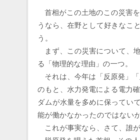
首相がこの土地のこの災害を
うなら、在野として好きなこ
う。
まず、この災害について、地
る「物理的な理由」の一つ。
それは、今年は「反原発」「
のもと、水力発電による電力
ダムが水量を多めに保ってい
能が働かなかったのではない
これが事実なら、さて、誰が