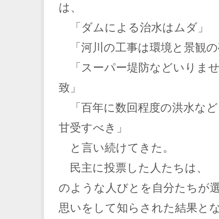
は、
「ダムによる治水はムダ」
「河川の工事は環境と景観の
「スーパー堤防などいりませ
致」
「百年に数回程度の洪水など
甘受すべき」
と言い続けてきた。
民主に投票した人たちは、 
のような人びとを自分たちが
思いをして知らされた結果と