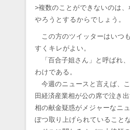
>複数のことができないのは、
やろうとするからでしょう。
この方のツイッターはいつも
すくキレがよい。
「百合子姐さん」と呼ばれ、
わけである。
今週のニュースと言えば、こ
田経済産業相が公の席で泣き出
相の献金疑惑がメジャーなニ
ぽつ取り上げられていること