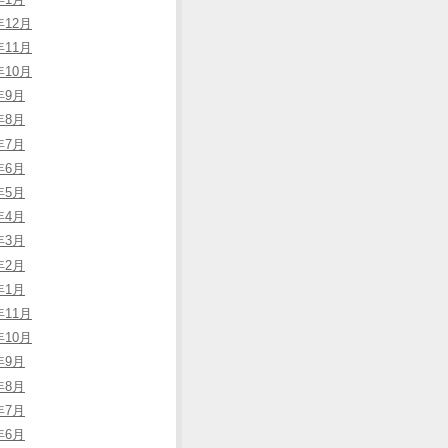
年12月
年11月
年10月
年9月
年8月
年7月
年6月
年5月
年4月
年3月
年2月
年1月
年11月
年10月
年9月
年8月
年7月
年6月