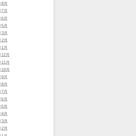
年8月
年7月
年6月
年5月
年3月
年2月
年1月
年12月
年11月
年10月
年9月
年8月
年7月
年6月
年5月
年4月
年3月
年2月
年1月