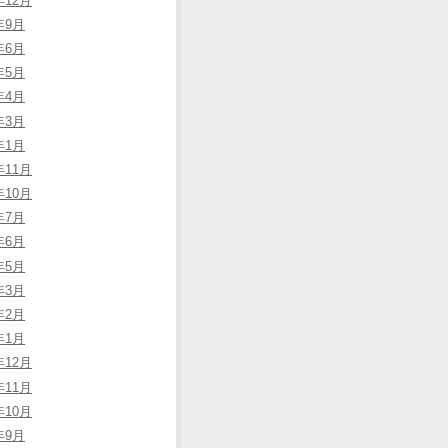
年12月
年9月
年6月
年5月
年4月
年3月
年1月
年11月
年10月
年7月
年6月
年5月
年3月
年2月
年1月
年12月
年11月
年10月
年9月