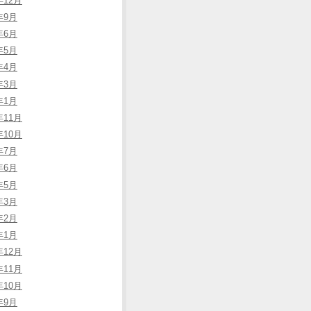
年12月
年9月
年6月
年5月
年4月
年3月
年1月
年11月
年10月
年7月
年6月
年5月
年3月
年2月
年1月
年12月
年11月
年10月
年9月