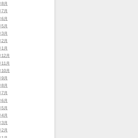
年8月
年7月
年6月
年5月
年3月
年2月
年1月
年12月
年11月
年10月
年9月
年8月
年7月
年6月
年5月
年4月
年3月
年2月
年1月