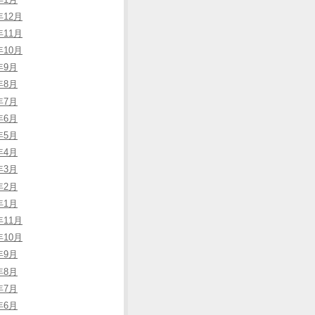
年12月
年11月
年10月
年9月
年8月
年7月
年6月
年5月
年4月
年3月
年2月
年1月
年11月
年10月
年9月
年8月
年7月
年6月