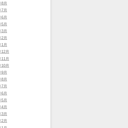
年8月
年7月
年6月
年5月
年3月
年2月
年1月
年12月
年11月
年10月
年9月
年8月
年7月
年6月
年5月
年4月
年3月
年2月
年1月