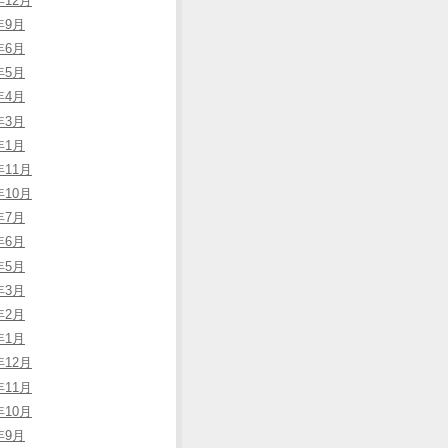
年12月
年9月
年6月
年5月
年4月
年3月
年1月
年11月
年10月
年7月
年6月
年5月
年3月
年2月
年1月
年12月
年11月
年10月
年9月