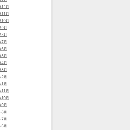
年12月
年11月
年10月
年9月
年8月
年7月
年6月
年5月
年4月
年3月
年2月
年1月
年11月
年10月
年9月
年8月
年7月
年6月