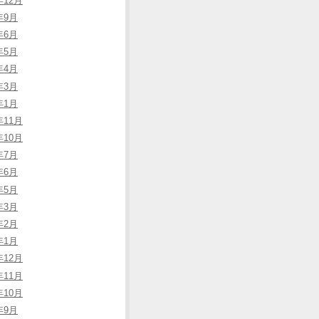
年12月
年9月
年6月
年5月
年4月
年3月
年1月
年11月
年10月
年7月
年6月
年5月
年3月
年2月
年1月
年12月
年11月
年10月
年9月