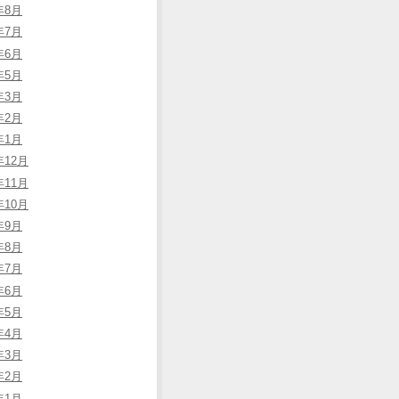
年8月
年7月
年6月
年5月
年3月
年2月
年1月
年12月
年11月
年10月
年9月
年8月
年7月
年6月
年5月
年4月
年3月
年2月
年1月