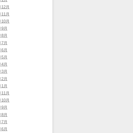
年12月
年11月
年10月
年9月
年8月
年7月
年6月
年5月
年4月
年3月
年2月
年1月
年11月
年10月
年9月
年8月
年7月
年6月