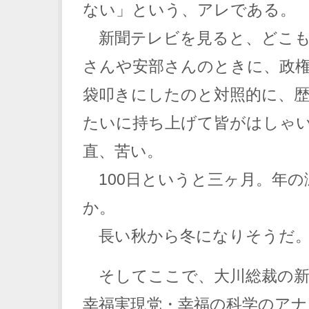
ない」という、アレである。
新聞テレビを見ると、どこも
さんや安部さんのときに、政
袋叩きにしたのと対照的に、歴
たいに持ち上げて皆がはしゃ
直、苦い。
100日というと三ヶ月。年の
か。
長い秋から冬になりそうだ
そしてここで、大川総裁の新
幸福実現党・幸福の科学のア