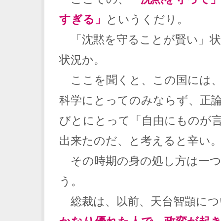
すぎる」
というくだり。
「沈黙を守ることが賢い」状
状況か。
ここを聞くと、この国には、
科学にとってのみならず、正
びとにとって「自由にものが
出来たのだ、と考えると辛い
その時期の身の処し方は一つ
う。
総裁は、以前、天台智顗につ