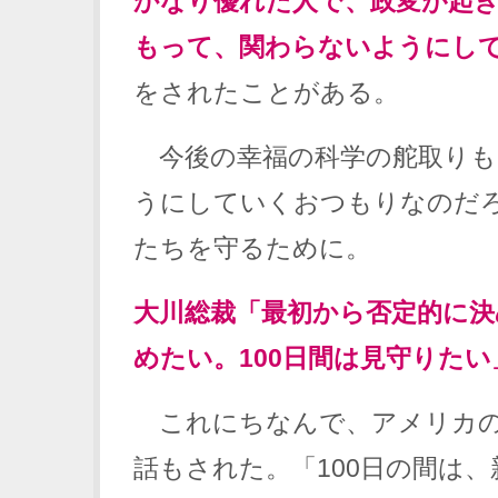
かなり優れた人で、政変が起
もって、関わらないようにし
をされたことがある。
今後の幸福の科学の舵取りも
うにしていくおつもりなのだ
たちを守るために。
大川総裁「最初から否定的に
めたい。100日間は見守りたい
これにちなんで、アメリカの1
話もされた。「100日の間は