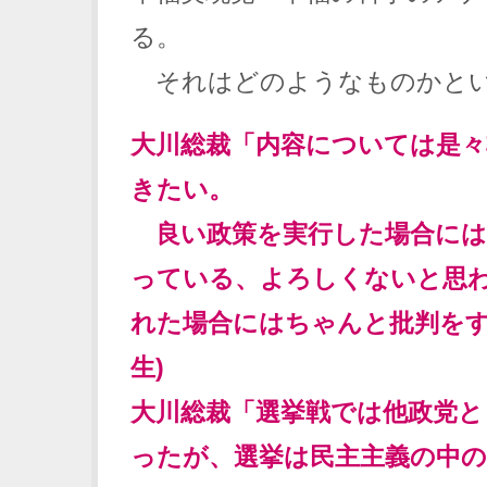
る。
それはどのようなものかと
大川総裁「内容については是々
きたい。
良い政策を実行した場合には
っている、よろしくないと思
れた場合にはちゃんと批判をす
生)
大川総裁「選挙戦では他政党と
ったが、選挙は民主主義の中