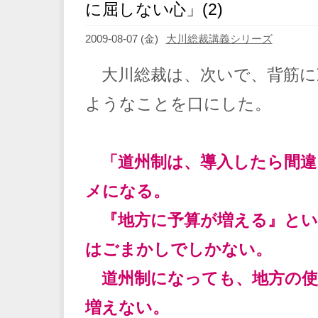
に屈しない心」(2)
2009-08-07 (金)
大川総裁講義シリーズ
大川総裁は、次いで、背筋に
ようなことを口にした。
「道州制は、導入したら間違
メになる。
『地方に予算が増える』とい
はごまかしでしかない。
道州制になっても、地方の使
増えない。