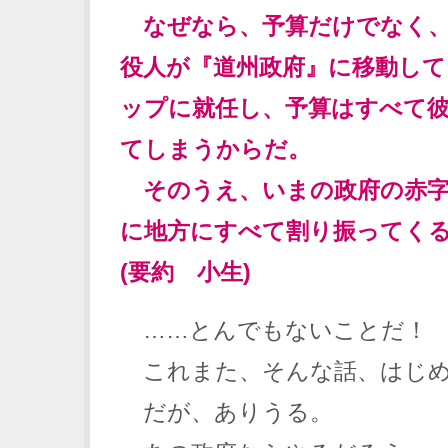
なぜなら、予算だけでなく、
役人が『道州政府』に移動して
ップに就任し、予算はすべて
てしまうからだ。
そのうえ、いまの政府の赤字
に地方にすべて割り振ってく
(要約 小生)
……とんでもないことだ！
これまた、そんな話、はじめ
だが、ありうる。