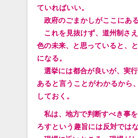
ていればいい。
政府のごまかしがここにあ
これを見抜けず、道州制さえ
色の未来、と思っていると、
になる。
選挙には都合が良いが、実行
あると言うことがわかるから
しておく。
私は、地方で判断すべき事を
ろすという趣旨には反対では