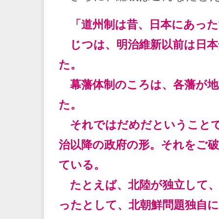
「道州制は昔、日本にあった
じつは、明治維新以前は日本
た。
幕藩体制のころは、各藩が地
た。
それではだめだということで
治以降の政府の形。それをご
ている。
たとえば、北陸が独立して、
ったとして、北朝鮮問題独自