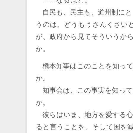
自民も、民主も、道州制にと
うのは、どうもうさんくさい
が、政府から見てそういうか
か。
橋本知事はこのことを知って
か。
知事会は、この事実を知って
か。
彼らはいま、地方を愛する心
ると言うことを、そして国を