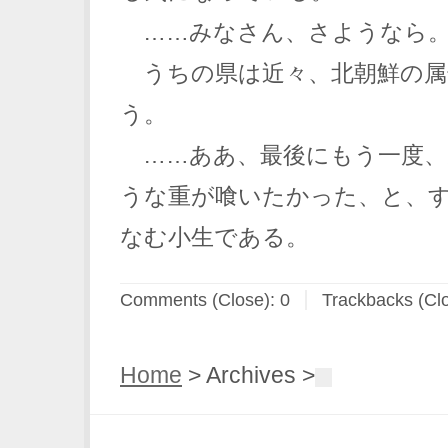
……みなさん、さようなら
うちの県は近々、北朝鮮の属
う。
……ああ、最後にもう一度、
うな重が喰いたかった、と、
なむ小生である。
Comments (Close):
0
Trackbacks (Cl
Home
> Archives >