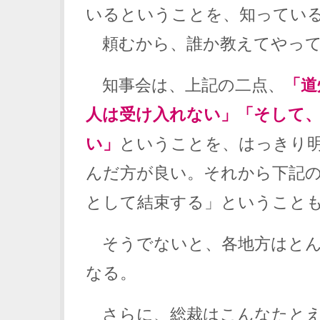
いるということを、知ってい
頼むから、誰か教えてやって
知事会は、上記の二点、
「道
人は受け入れない」「そして
い」
ということを、はっきり
んだ方が良い。それから下記
として結束する」ということ
そうでないと、各地方はとん
なる。
さらに、総裁はこんなたとえ