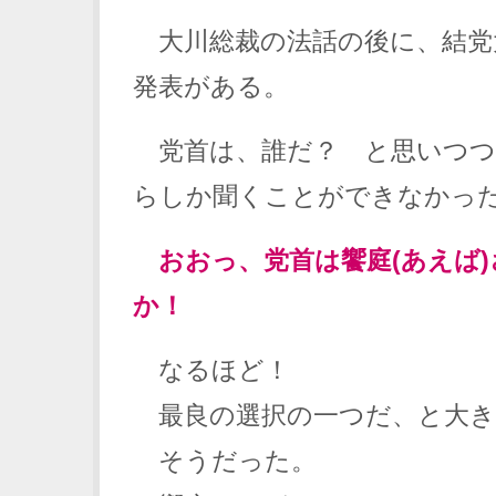
大川総裁の法話の後に、結党
発表がある。
党首は、誰だ？ と思いつつ
らしか聞くことができなかっ
おおっ、党首は饗庭(あえば
か！
なるほど！
最良の選択の一つだ、と大き
そうだった。