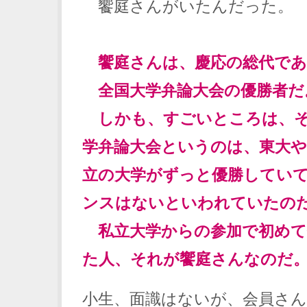
饗庭さんがいたんだった。
饗庭さんは、慶応の総代であ
全国大学弁論大会の優勝者だ
しかも、すごいところは、そ
学弁論大会というのは、東大
立の大学がずっと優勝してい
ンスはないといわれていたの
私立大学からの参加で初めて
た人、それが饗庭さんなのだ
小生、面識はないが、会員さ