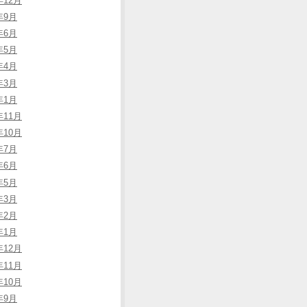
年12月
年9月
年6月
年5月
年4月
年3月
年1月
年11月
年10月
年7月
年6月
年5月
年3月
年2月
年1月
年12月
年11月
年10月
年9月