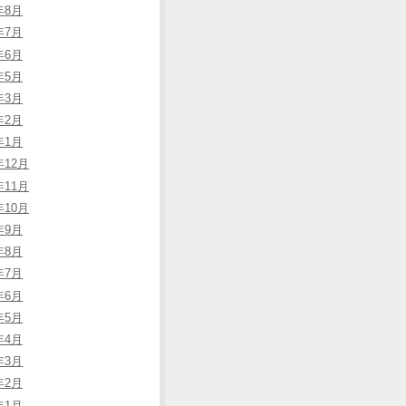
年8月
年7月
年6月
年5月
年3月
年2月
年1月
年12月
年11月
年10月
年9月
年8月
年7月
年6月
年5月
年4月
年3月
年2月
年1月