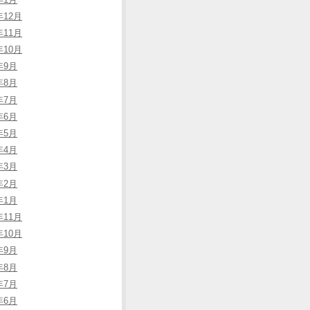
年12月
年11月
年10月
年9月
年8月
年7月
年6月
年5月
年4月
年3月
年2月
年1月
年11月
年10月
年9月
年8月
年7月
年6月